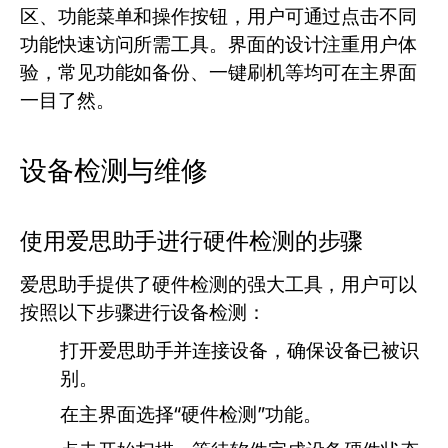
区、功能菜单和操作按钮，用户可通过点击不同
功能快速访问所需工具。界面的设计注重用户体
验，常见功能如备份、一键刷机等均可在主界面
一目了然。
设备检测与维修
使用爱思助手进行硬件检测的步骤
爱思助手提供了硬件检测的强大工具，用户可以
按照以下步骤进行设备检测：
打开爱思助手并连接设备，确保设备已被识
别。
在主界面选择“硬件检测”功能。