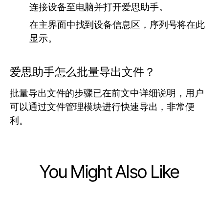
连接设备至电脑并打开爱思助手。
在主界面中找到设备信息区，序列号将在此
显示。
爱思助手怎么批量导出文件？
批量导出文件的步骤已在前文中详细说明，用户
可以通过文件管理模块进行快速导出，非常便
利。
You Might Also Like
Computers Electronics and Technology