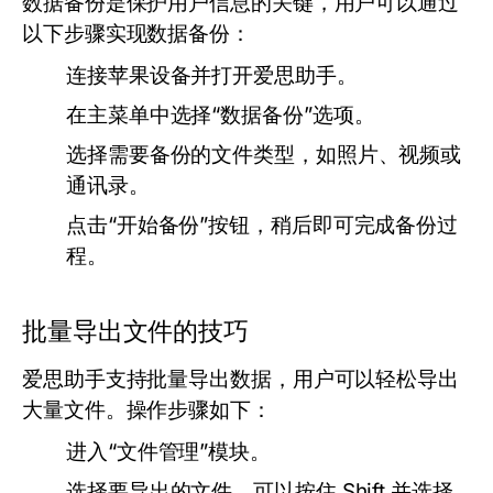
数据备份是保护用户信息的关键，用户可以通过
以下步骤实现数据备份：
连接苹果设备并打开爱思助手。
在主菜单中选择“数据备份”选项。
选择需要备份的文件类型，如照片、视频或
通讯录。
点击“开始备份”按钮，稍后即可完成备份过
程。
批量导出文件的技巧
爱思助手支持批量导出数据，用户可以轻松导出
大量文件。操作步骤如下：
进入“文件管理”模块。
选择要导出的文件，可以按住 Shift 并选择