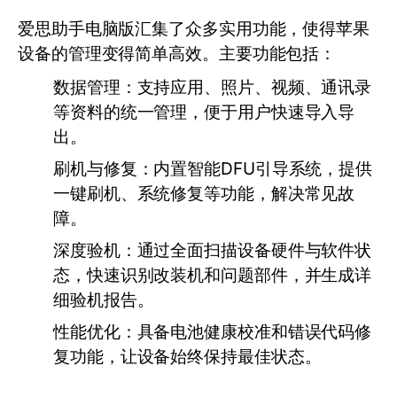
爱思助手电脑版汇集了众多实用功能，使得苹果
设备的管理变得简单高效。主要功能包括：
数据管理：
支持应用、照片、视频、通讯录
等资料的统一管理，便于用户快速导入导
出。
刷机与修复：
内置智能DFU引导系统，提供
一键刷机、系统修复等功能，解决常见故
障。
深度验机：
通过全面扫描设备硬件与软件状
态，快速识别改装机和问题部件，并生成详
细验机报告。
性能优化：
具备电池健康校准和错误代码修
复功能，让设备始终保持最佳状态。