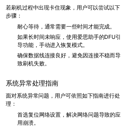
若刷机过程中出现卡住现象，用户可以尝试以下
步骤：
耐心等待，通常需要一些时间才能完成。
如果长时间未响应，使用爱思助手的DFU引
导功能，手动进入恢复模式。
确保数据线连接良好，避免因连接不稳而导
致刷机失败。
系统异常处理指南
面对系统异常问题，用户可依照如下指南进行处
理：
首选复位网络设置，解决网络问题导致的应
用崩溃。