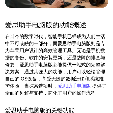
爱思助手电脑版的功能概述
在当今的数字时代，智能手机已经成为人们生活
中不可或缺的一部分，而爱思助手电脑版则是专
为苹果用户设计的高效管理工具。无论是手机数
据的备份、软件的安装更新，还是故障的排查与
修复，爱思助手电脑版都能提供一站式的完整解
决方案。通过其强大的功能，用户可以轻松管理
自己的iOS设备，享受无缝的数据迁移和系统维
护体验。当探索选项时，
爱思助手电脑版
提供了
全面的见解与支持，简化了用户的操作流程。
爱思助手电脑版的关键功能