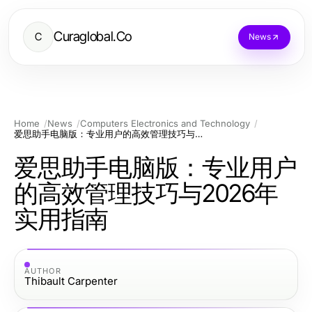
Curaglobal.Co
C
News
Home
News
Computers Electronics and Technology
爱思助手电脑版：专业用户的高效管理技巧与2026年实用指南
爱思助手电脑版：专业用户
的高效管理技巧与2026年
实用指南
AUTHOR
Thibault Carpenter