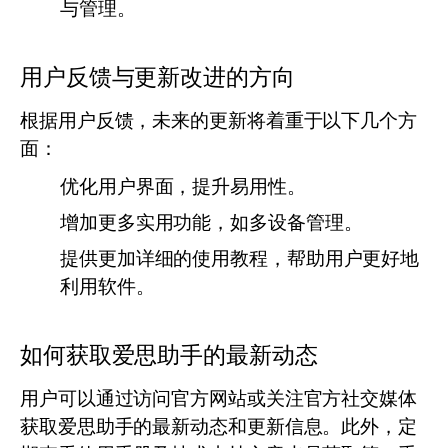
与管理。
用户反馈与更新改进的方向
根据用户反馈，未来的更新将着重于以下几个方
面：
优化用户界面，提升易用性。
增加更多实用功能，如多设备管理。
提供更加详细的使用教程，帮助用户更好地
利用软件。
如何获取爱思助手的最新动态
用户可以通过访问官方网站或关注官方社交媒体
获取爱思助手的最新动态和更新信息。此外，定