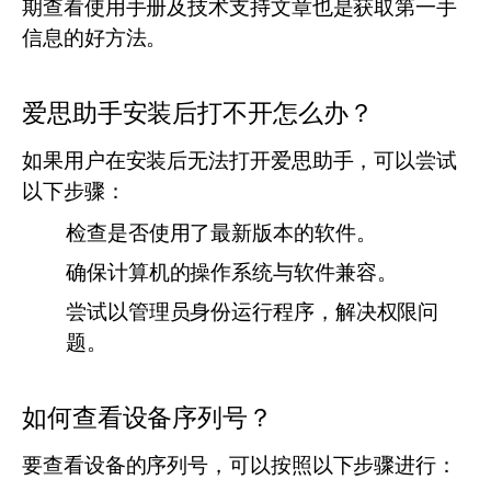
期查看使用手册及技术支持文章也是获取第一手
信息的好方法。
爱思助手安装后打不开怎么办？
如果用户在安装后无法打开爱思助手，可以尝试
以下步骤：
检查是否使用了最新版本的软件。
确保计算机的操作系统与软件兼容。
尝试以管理员身份运行程序，解决权限问
题。
如何查看设备序列号？
要查看设备的序列号，可以按照以下步骤进行：