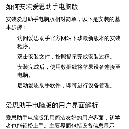
如何安装爱思助手电脑版
安装爱思助手电脑版相对简单，以下是安装的基
本步骤：
访问爱思助手官方网站下载最新版本的安装
程序。
双击安装文件，按照提示完成安装过程。
安装完成后，使用数据线将苹果设备连接至
电脑。
启动爱思助手软件，即可进行设备管理。
爱思助手电脑版的用户界面解析
爱思助手电脑版采用简洁友好的用户界面，初学
者也能轻松上手。主要界面包括设备信息显示