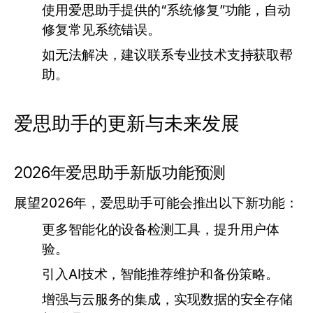
使用爱思助手提供的“系统修复”功能，自动
修复常见系统错误。
如无法解决，建议联系专业技术支持获取帮
助。
爱思助手的更新与未来发展
2026年爱思助手新版功能预测
展望2026年，爱思助手可能会推出以下新功能：
更多智能化的设备检测工具，提升用户体
验。
引入AI技术，智能推荐维护和备份策略。
增强与云服务的集成，实现数据的安全存储