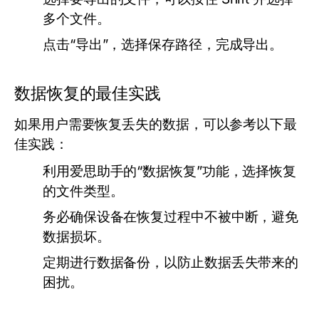
多个文件。
点击“导出”，选择保存路径，完成导出。
数据恢复的最佳实践
如果用户需要恢复丢失的数据，可以参考以下最
佳实践：
利用爱思助手的“数据恢复”功能，选择恢复
的文件类型。
务必确保设备在恢复过程中不被中断，避免
数据损坏。
定期进行数据备份，以防止数据丢失带来的
困扰。