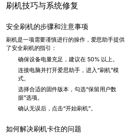
刷机技巧与系统修复
安全刷机的步骤和注意事项
刷机是一项需要谨慎进行的操作，爱思助手提供
了安全刷机的指引：
确保设备电量充足，建议在 50% 以上。
连接电脑并打开爱思助手，进入“刷机”模
式。
选择合适的固件版本，勾选“保留用户数
据”选项。
确认无误后，点击“开始刷机”。
如何解决刷机卡住的问题