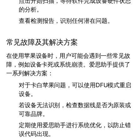
点击开始扫描，等待软件完成设备硬件状态
的分析。
查看检测报告，识别任何潜在问题。
常见故障及其解决方案
在使用苹果设备时，用户可能会遇到一些常见故
障，例如设备卡死或系统崩溃。爱思助手提供了
一系列解决方案：
对于卡白苹果问题，可以使用DFU模式重启
设备。
若设备无法识别，检查数据线是否为原装或
可靠品牌。
定期使用爱思助手进行系统优化，以防止错
误代码出现。