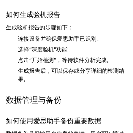
如何生成验机报告
生成验机报告的步骤如下：
连接设备并确保爱思助手已识别。
选择“深度验机”功能。
点击“开始检测”，等待软件分析完成。
生成报告后，可以保存或分享详细的检测结
果。
数据管理与备份
如何使用爱思助手备份重要数据