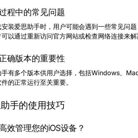
过程中的常见问题
载安装爱思助手时，用户可能会遇到一些常见问题
常可以通过重新访问官方网站或检查网络连接来解
正确版本的重要性
手有多个版本供用户选择，包括Windows、M
软件的正常运行至关重要。
思助手的使用技巧
高效管理您的iOS设备？