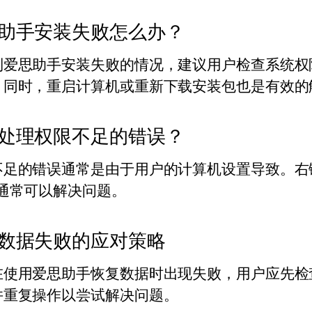
助手安装失败怎么办？
到爱思助手安装失败的情况，建议用户检查系统权
。同时，重启计算机或重新下载安装包也是有效的
处理权限不足的错误？
不足的错误通常是由于用户的计算机设置导致。右
，通常可以解决问题。
数据失败的应对策略
在使用爱思助手恢复数据时出现失败，用户应先检
并重复操作以尝试解决问题。