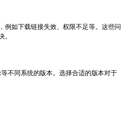
，例如下载链接失效、权限不足等。这些问
决。
ac等不同系统的版本。选择合适的版本对于