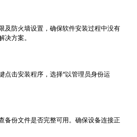
限及防火墙设置，确保软件安装过程中没有
解决方案。
键点击安装程序，选择“以管理员身份运
查备份文件是否完整可用。确保设备连接正