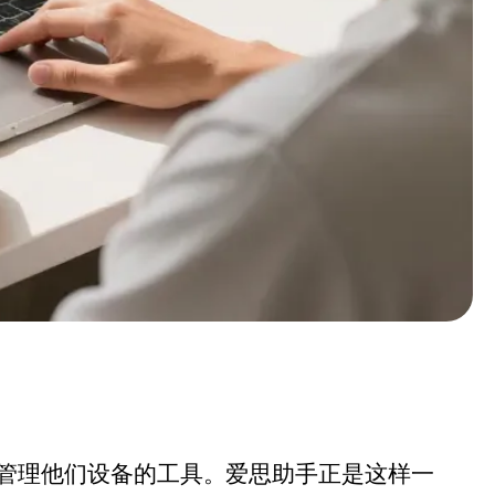
管理他们设备的工具。爱思助手正是这样一