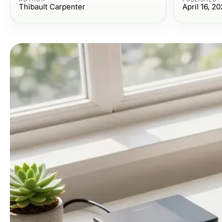
Thibault Carpenter
April 16, 2