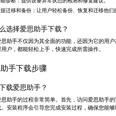
智能诊断：提供设备异常状态的检测和修复建议。
数据迁移和备份：让用户轻松备份、恢复和迁移他们
么选择爱思助手下载？
爱思助手不仅因为其全面的功能，还因为它的用户
深用户，都能轻松上手，快速完成所需操作。
思助手下载步骤
下载爱思助手？
爱思助手的过程非常简单。首先，访问爱思助手的
载。安装程序会引导您完成安装过程，确保您能够