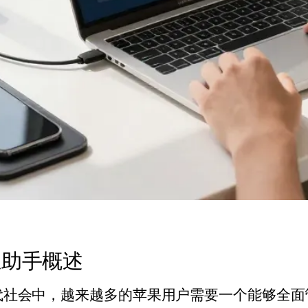
思助手概述
代社会中，越来越多的苹果用户需要一个能够全面