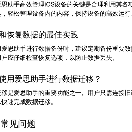
爱思助手高效管理iOS设备的关键是合理利用其各
具，轻松整理设备内的内容，保持设备的高效运行
和恢复数据的最佳实践
用爱思助手进行数据备份时，建议定期备份重要数
用户应仔细检查恢复选项，以防止数据丢失。
使用爱思助手进行数据迁移？
迁移是爱思助手的重要功能之一。用户只需连接旧
以快速完成数据迁移。
决常见问题