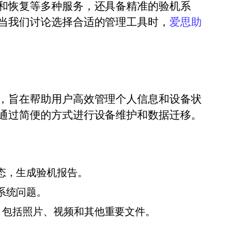
和恢复等多种服务，还具备精准的验机系
当我们讨论选择合适的管理工具时，
爱思助
，旨在帮助用户高效管理个人信息和设备状
通过简便的方式进行设备维护和数据迁移。
态，生成验机报告。
系统问题。
，包括照片、视频和其他重要文件。