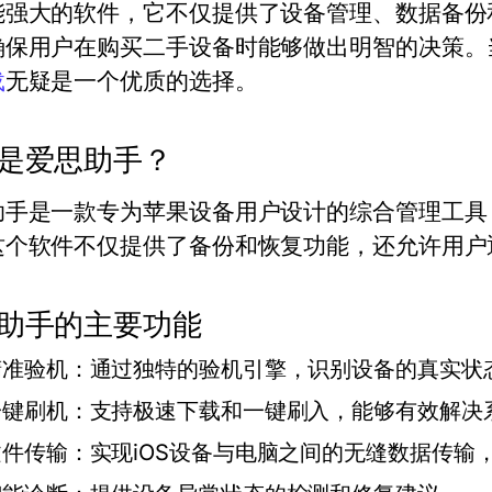
能强大的软件，它不仅提供了设备管理、数据备份
确保用户在购买二手设备时能够做出明智的决策。
载
无疑是一个优质的选择。
是爱思助手？
助手是一款专为苹果设备用户设计的综合管理工具
这个软件不仅提供了备份和恢复功能，还允许用户
助手的主要功能
精准验机：通过独特的验机引擎，识别设备的真实状
一键刷机：支持极速下载和一键刷入，能够有效解决
文件传输：实现iOS设备与电脑之间的无缝数据传输