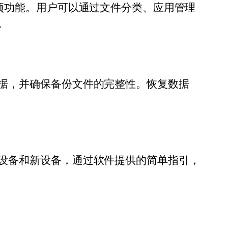
项功能。用户可以通过文件分类、应用管理
。
据，并确保备份文件的完整性。恢复数据
设备和新设备，通过软件提供的简单指引，