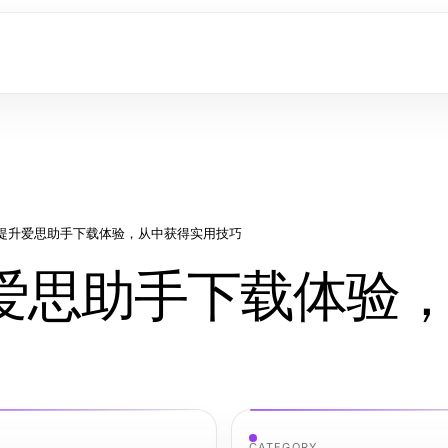
提升爱思助手下载体验，从中获得实用技巧
爱思助手下载体验
CATEGORY