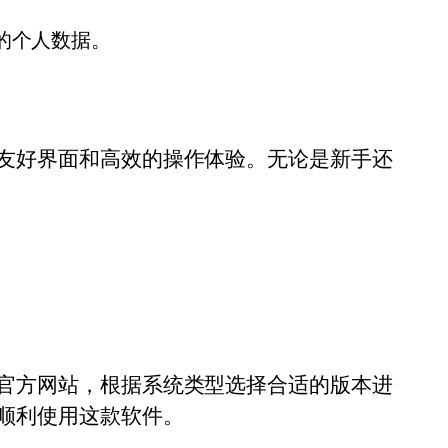
的个人数据。
友好界面和高效的操作体验。无论是新手还
官方网站，根据系统类型选择合适的版本进
顺利使用这款软件。